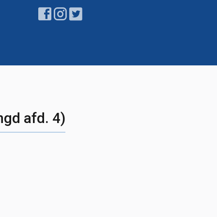
gd afd. 4)