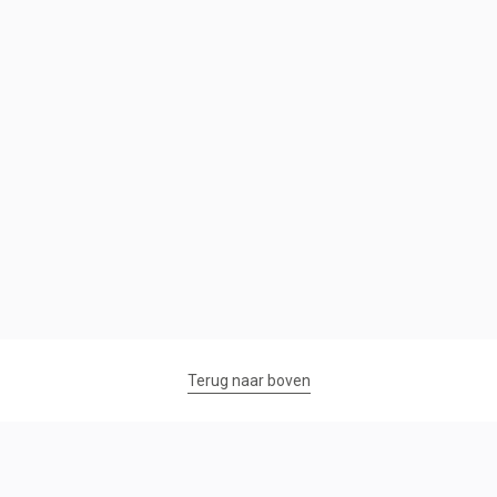
Terug naar boven