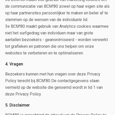
de communicatie van BCM'80 zowel op haar eigen site als
op haar partnersites persoonlijker te maken en beter af te
stemmen op de wensen van de individuele lid.
3e BCM'80 maakt gebruik van Analytics cookies waarmee
niet het surfgedrag van individuen maar van grote
aantallen bezoekers - geanonimiseerd - worden verwerkt
tot grafieken en patronen die ons helpen om onze
websites te verbeteren en te optimaliseren.
4. Vragen
Bezoekers kunnen met hun vragen over deze Privacy
Policy terecht bij BCM'80 De contactgegevens staan
vermeld op de website die genoemd wordt in lid 1 van
deze Privacy Policy.
5. Disclaimer