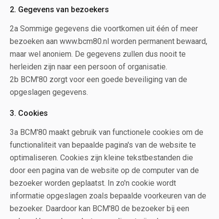
2. Gegevens van bezoekers
2a Sommige gegevens die voortkomen uit één of meer
bezoeken aan www.bcm80.nl worden permanent bewaard,
maar wel anoniem. De gegevens zullen dus nooit te
herleiden zijn naar een persoon of organisatie.
2b BCM'80 zorgt voor een goede beveiliging van de
opgeslagen gegevens.
3. Cookies
3a BCM'80 maakt gebruik van functionele cookies om de
functionaliteit van bepaalde pagina's van de website te
optimaliseren. Cookies zijn kleine tekstbestanden die
door een pagina van de website op de computer van de
bezoeker worden geplaatst. In zo'n cookie wordt
informatie opgeslagen zoals bepaalde voorkeuren van de
bezoeker. Daardoor kan BCM'80 de bezoeker bij een