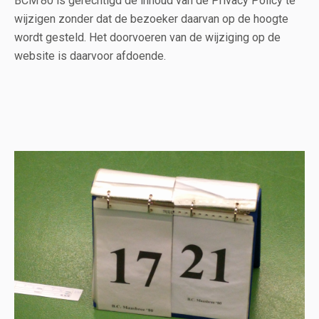
BCM'80 is gerechtigd de inhoud van de Privacy Policy te
wijzigen zonder dat de bezoeker daarvan op de hoogte
wordt gesteld. Het doorvoeren van de wijziging op de
website is daarvoor afdoende.