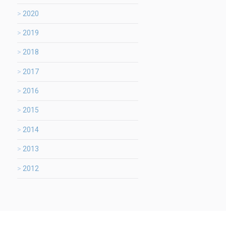
2020
2019
2018
2017
2016
2015
2014
2013
2012