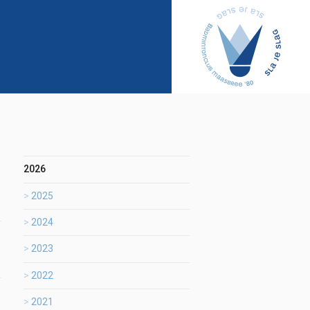
2026
2025
2024
2023
2022
2021