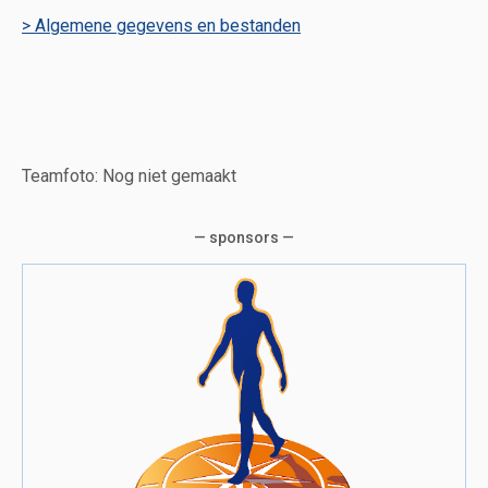
> Algemene gegevens en bestanden
Teamfoto: Nog niet gemaakt
— sponsors —