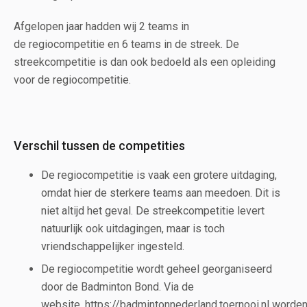
Afgelopen jaar hadden wij 2 teams in
de regiocompetitie en 6 teams in de streek. De
streekcompetitie is dan ook bedoeld als een opleiding
voor de regiocompetitie.
Verschil tussen de competities
De regiocompetitie is vaak een grotere uitdaging,
omdat hier de sterkere teams aan meedoen. Dit is
niet altijd het geval. De streekcompetitie levert
natuurlijk ook uitdagingen, maar is toch
vriendschappelijker ingesteld.
De regiocompetitie wordt geheel georganiseerd
door de Badminton Bond. Via de
website. https://badmintonnederland.toernooi.nl worde