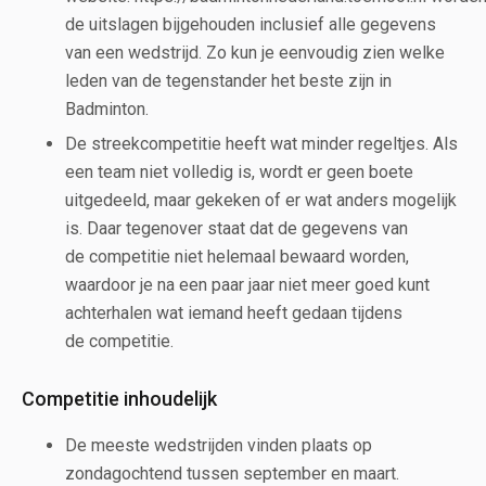
de uitslagen bijgehouden inclusief alle gegevens
van een wedstrijd. Zo kun je eenvoudig zien welke
leden van de tegenstander het beste zijn in
Badminton.
De streekcompetitie heeft wat minder regeltjes. Als
een team niet volledig is, wordt er geen boete
uitgedeeld, maar gekeken of er wat anders mogelijk
is. Daar tegenover staat dat de gegevens van
de competitie niet helemaal bewaard worden,
waardoor je na een paar jaar niet meer goed kunt
achterhalen wat iemand heeft gedaan tijdens
de competitie.
Competitie inhoudelijk
De meeste wedstrijden vinden plaats op
zondagochtend tussen september en maart.