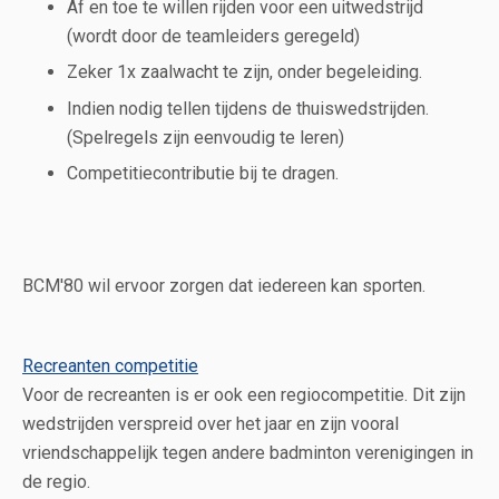
Af en toe te willen rijden voor een uitwedstrijd
(wordt door de teamleiders geregeld)
Zeker 1x zaalwacht te zijn, onder begeleiding.
Indien nodig tellen tijdens de thuiswedstrijden.
(Spelregels zijn eenvoudig te leren)
Competitiecontributie bij te dragen.
BCM'80 wil ervoor zorgen dat iedereen kan sporten.
Recreanten competitie
Voor de recreanten is er ook een regiocompetitie. Dit zijn
wedstrijden verspreid over het jaar en zijn vooral
vriendschappelijk tegen andere badminton verenigingen in
de regio.