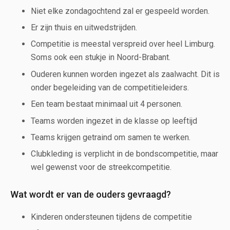
Niet elke zondagochtend zal er gespeeld worden.
Er zijn thuis en uitwedstrijden.
Competitie is meestal verspreid over heel Limburg.
Soms ook een stukje in Noord-Brabant.
Ouderen kunnen worden ingezet als zaalwacht. Dit is
onder begeleiding van de competitieleiders.
Een team bestaat minimaal uit 4 personen.
Teams worden ingezet in de klasse op leeftijd
Teams krijgen getraind om samen te werken.
Clubkleding is verplicht in de bondscompetitie, maar
wel gewenst voor de streekcompetitie.
Wat wordt er van de ouders gevraagd?
Kinderen ondersteunen tijdens de competitie