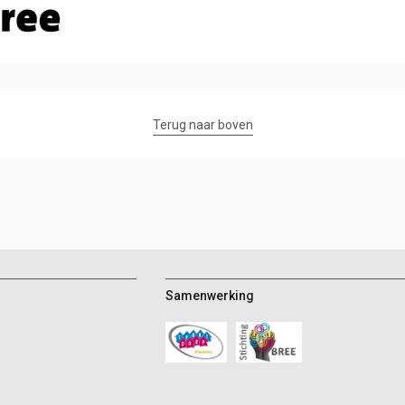
Terug naar boven
Samenwerking