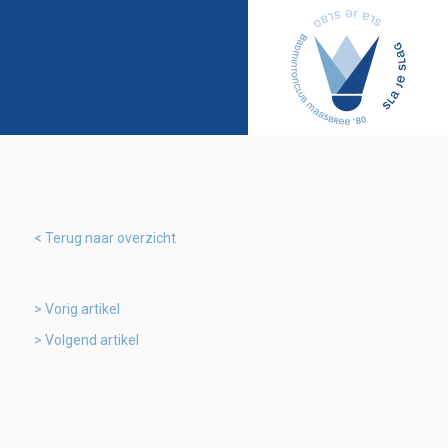
Terug naar overzicht
Vorig artikel
Volgend artikel