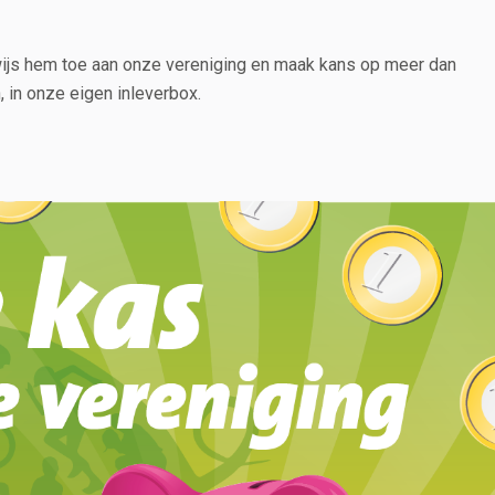
 wijs hem toe aan onze vereniging en maak kans op meer dan
 in onze eigen inleverbox.