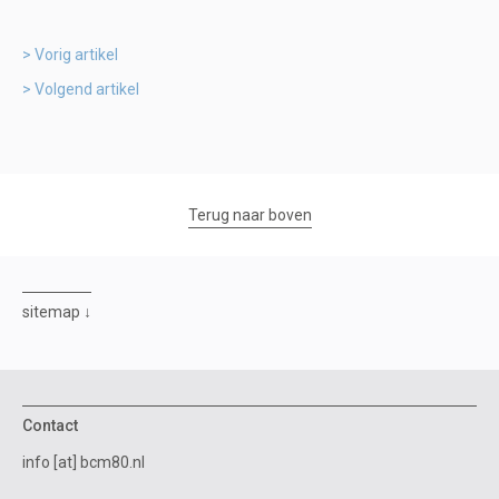
Vorig artikel
Volgend artikel
Terug naar boven
sitemap
Contact
info [at] bcm80.nl