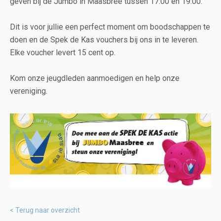
geven bij de Jumbo in Maasbree tussen 17:00 en 19:00.
Dit is voor jullie een perfect moment om boodschappen te
doen en de Spek de Kas vouchers bij ons in te leveren.
Elke voucher levert 15 cent op.
Kom onze jeugdleden aanmoedigen en help onze
vereniging.
Terug naar overzicht