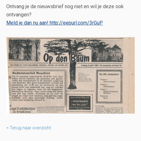
Ontvang je de nieuwsbrief nog niet en wil je deze ook
ontvangen?
Meld je dan nu aan! http://eepurl.com/3rGuP
Terug naar overzicht