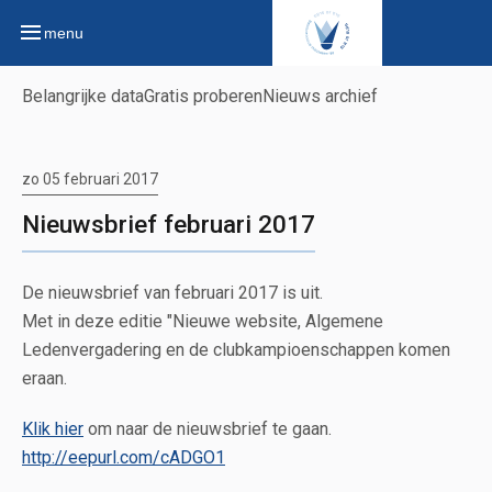
menu
Belangrijke data
Gratis proberen
Nieuws archief
zo 05 februari 2017
Nieuwsbrief februari 2017
De nieuwsbrief van februari 2017 is uit.
Met in deze editie "Nieuwe website, Algemene
Ledenvergadering en de clubkampioenschappen komen
eraan.
Klik hier
om naar de nieuwsbrief te gaan.
http://eepurl.com/cADGO1