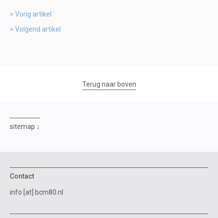
Vorig artikel
Volgend artikel
Terug naar boven
sitemap
Contact
info [at] bcm80.nl