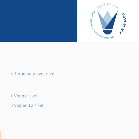
Terug naar overzicht
Vorig artikel
Volgend artikel