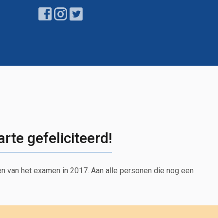
rte gefeliciteerd!
len van het examen in 2017. Aan alle personen die nog een