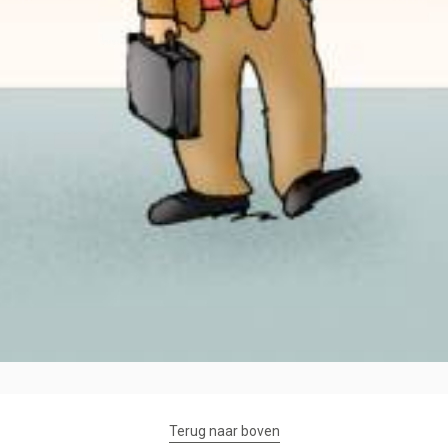
Terug naar boven