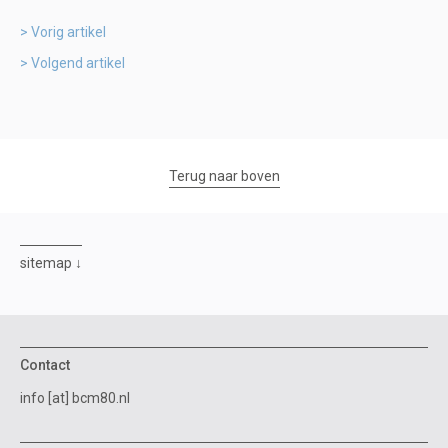
Vorig artikel
Volgend artikel
Terug naar boven
sitemap
Contact
info [at] bcm80.nl