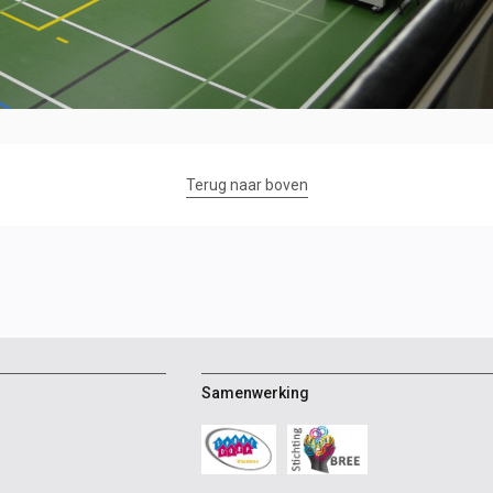
Terug naar boven
Samenwerking