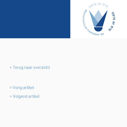
Terug naar overzicht
Vorig artikel
Volgend artikel