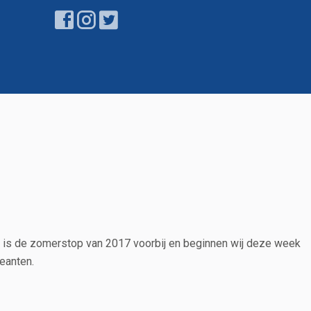
n is de zomerstop van 2017 voorbij en beginnen wij deze week
reanten.