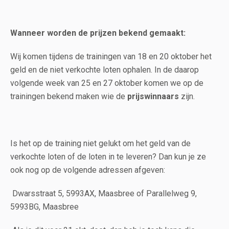
Wanneer worden de prijzen bekend gemaakt:
Wij komen tijdens de trainingen van 18 en 20 oktober het
geld en de niet verkochte loten ophalen. In de daarop
volgende week van 25 en 27 oktober komen we op de
trainingen bekend maken wie de
prijswinnaars
zijn.
Is het op de training niet gelukt om het geld van de
verkochte loten of de loten in te leveren? Dan kun je ze
ook nog op de volgende adressen afgeven:
Dwarsstraat 5, 5993AX, Maasbree of Parallelweg 9,
5993BG, Maasbree