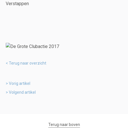
Verstappen
Terug naar overzicht
Vorig artikel
Volgend artikel
Terug naar boven