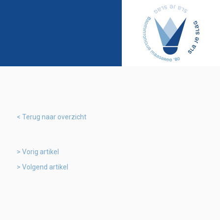
Terug naar overzicht
Vorig artikel
Volgend artikel