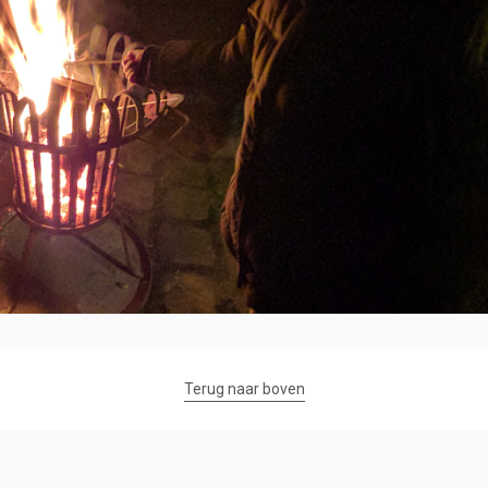
Terug naar boven