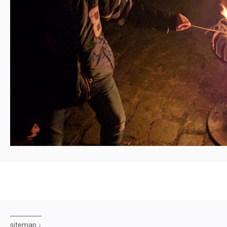
sitemap