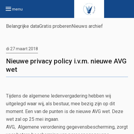
menu
Belangrijke data
Gratis proberen
Nieuws archief
di 27 maart 2018
Nieuwe privacy policy i.v.m. nieuwe AVG
wet
Tijdens de algemene ledenvergadering hebben wij
uitgelegd waar wij, als bestuur, mee bezig zijn op dit
moment. Een van de punten is de nieuwe AVG wet. Deze
wet zal op 25 mei ingaan.
AVG, Algemene verordening gegevensbescherming, zorgt