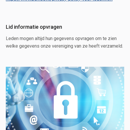
Lid informatie opvragen
Leden mogen altijd hun gegevens opvragen om te zien
welke gegevens onze vereniging van ze heeft verzameld.