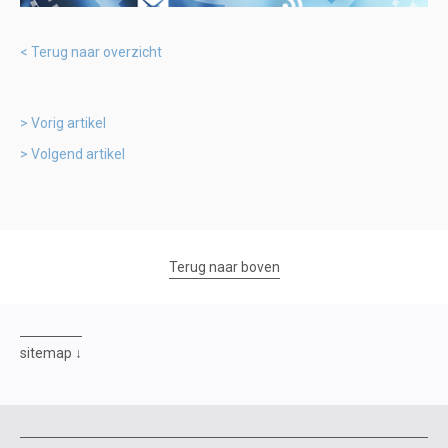
Terug naar overzicht
Vorig artikel
Volgend artikel
Terug naar boven
sitemap