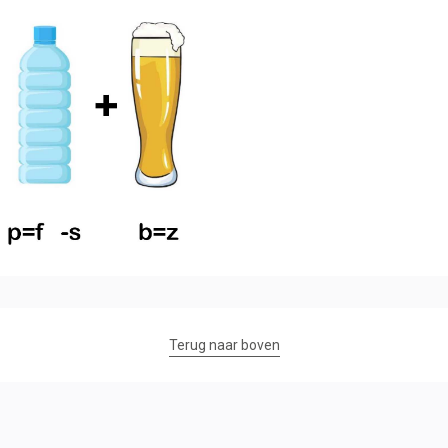
Terug naar boven