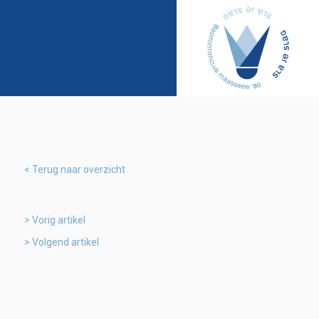
Terug naar overzicht
Vorig artikel
Volgend artikel