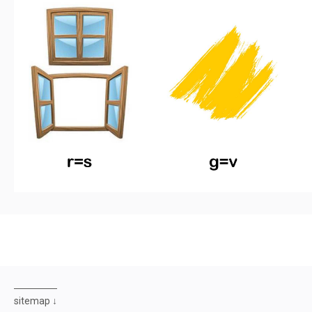
sitemap