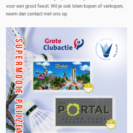
voor een groot feest. Wil je ook loten kopen of verkopen,
neem dan contact met ons op.