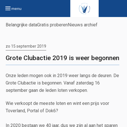
menu
Belangrijke data
Gratis proberen
Nieuws archief
zo 15 september 2019
Grote Clubactie 2019 is weer begonnen
Onze leden mogen ook in 2019 weer langs de deuren. De
Grote Clubactie is begonnen. Vanaf zaterdag 16
september gaan de leden loten verkopen.
Wie verkoopt de meeste loten en wint een prijs voor
Toverland, Portal of Dok6?
In 2020 bestaan we 40 jaar, dus we zijn al aan het sparen