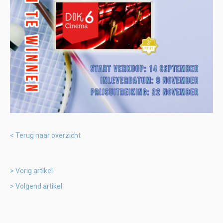
Terug naar overzicht
Vorig artikel
Volgend artikel