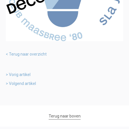
Terug naar overzicht
Vorig artikel
Volgend artikel
Terug naar boven