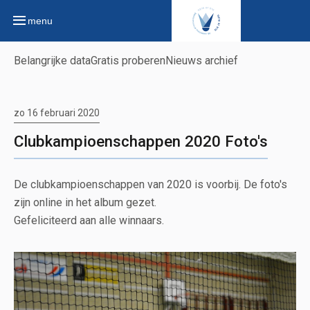
menu
Belangrijke data
Gratis proberen
Nieuws archief
zo 16 februari 2020
Clubkampioenschappen 2020 Foto's
De clubkampioenschappen van 2020 is voorbij. De foto's
zijn online in het album gezet.
Gefeliciteerd aan alle winnaars.