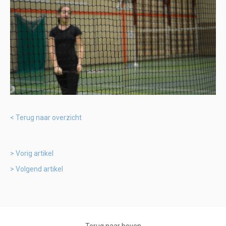
Terug naar overzicht
Vorig artikel
Volgend artikel