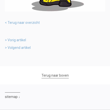
Terug naar overzicht
Vorig artikel
Volgend artikel
Terug naar boven
sitemap