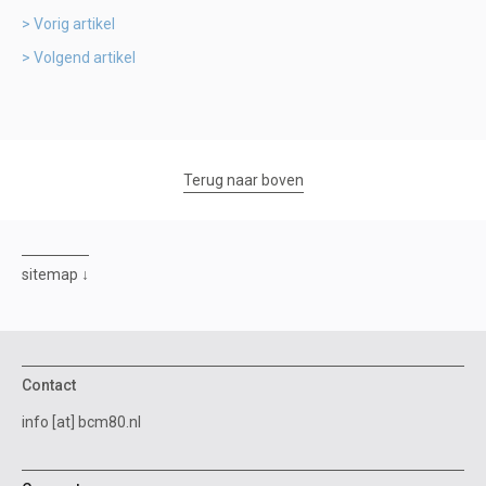
Vorig artikel
Volgend artikel
Terug naar boven
sitemap
Contact
info [at] bcm80.nl