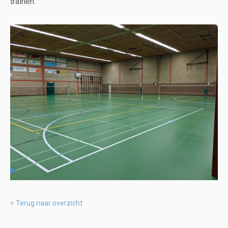
trainen.
Terug naar overzicht