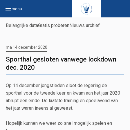
menu
Belangrijke data
Gratis proberen
Nieuws archief
ma 14 december 2020
Sporthal gesloten vanwege lockdown
dec. 2020
Op 14 december jongstleden sloot de regering de
sporthal voor de tweede keer en kwam aan het jaar 2020
abrupt een einde. De laatste training en speelavond van
het jaar waren ineens al geweest.
Hopelijk kunnen we weer zo snel mogelijk spelen en