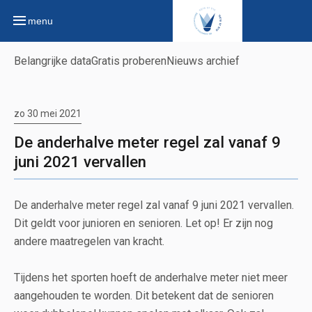
menu
Belangrijke data
Gratis proberen
Nieuws archief
zo 30 mei 2021
De anderhalve meter regel zal vanaf 9
juni 2021 vervallen
De anderhalve meter regel zal vanaf 9 juni 2021 vervallen.
Dit geldt voor junioren en senioren. Let op! Er zijn nog
andere maatregelen van kracht.
Tijdens het sporten hoeft de anderhalve meter niet meer
aangehouden te worden. Dit betekent dat de senioren