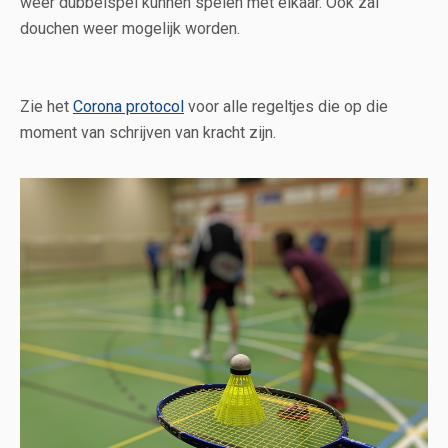
weer dubbelspel kunnen spelen met elkaar. Ook zal
douchen weer mogelijk worden.
Zie het
Corona protocol
voor alle regeltjes die op die
moment van schrijven van kracht zijn.