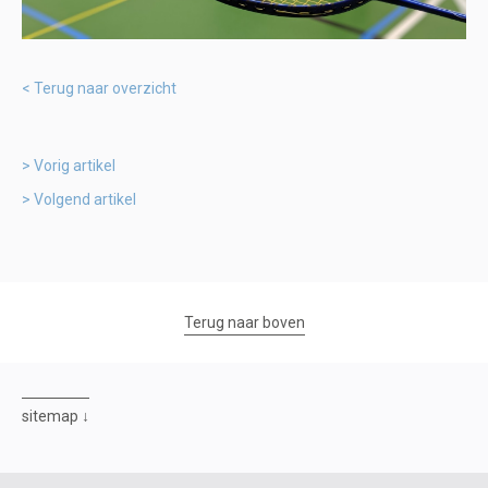
Terug naar overzicht
Vorig artikel
Volgend artikel
Terug naar boven
sitemap