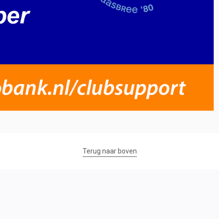
Terug naar boven