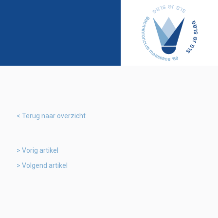
Terug naar overzicht
Vorig artikel
Volgend artikel