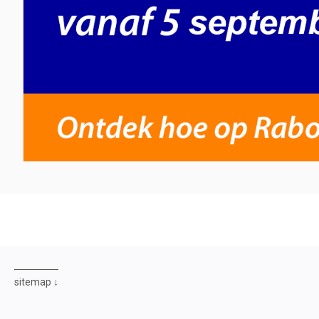
sitemap