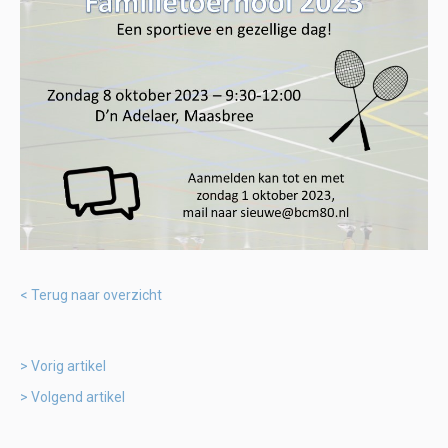
Terug naar overzicht
Vorig artikel
Volgend artikel