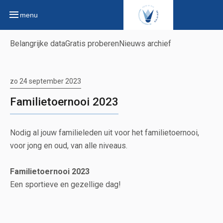
menu
Belangrijke data
Gratis proberen
Nieuws archief
zo 24 september 2023
Familietoernooi 2023
Nodig al jouw familieleden uit voor het familietoernooi,
voor jong en oud, van alle niveaus.
Familietoernooi 2023
Een sportieve en gezellige dag!