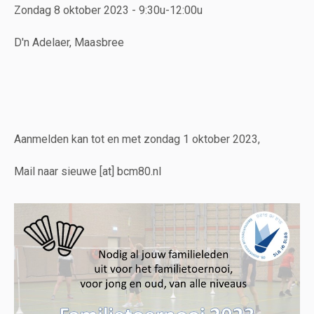
Zondag 8 oktober 2023 - 9:30u-12:00u
D'n Adelaer, Maasbree
Aanmelden kan tot en met zondag 1 oktober 2023,
Mail naar sieuwe [at] bcm80.nl