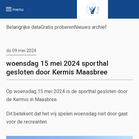
menu
Belangrijke data
Gratis proberen
Nieuws archief
do 09 mei 2024
woensdag 15 mei 2024 sporthal
gesloten door Kermis Maasbree
Op woensdag 15 mei 2024 is de sporthal gesloten door
de Kermis in Maasbree.
Dit betekent dat het vrij spelen woensdag niet door gaat
voor de recreanten.