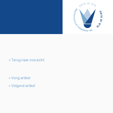
Terug naar overzicht
Vorig artikel
Volgend artikel