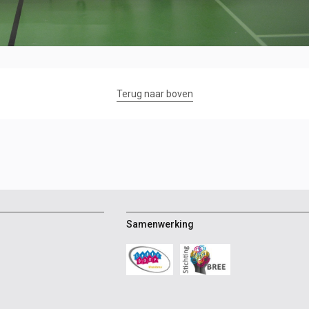
Terug naar boven
Samenwerking