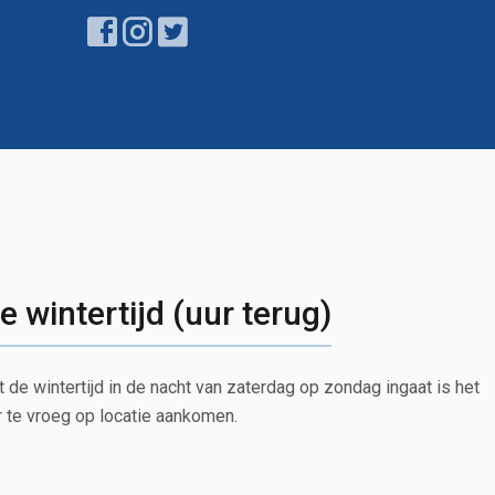
 wintertijd (uur terug)
e wintertijd in de nacht van zaterdag op zondag ingaat is het
ur te vroeg op locatie aankomen.