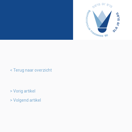
Terug naar overzicht
Vorig artikel
Volgend artikel