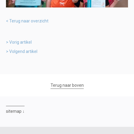
Terug naar overzicht
Vorig artikel
Volgend artikel
Terug naar boven
sitemap