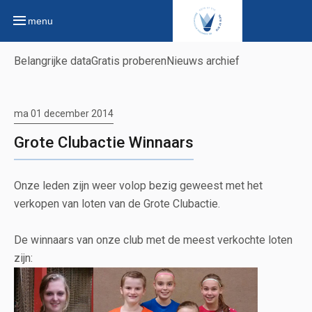
menu
Belangrijke data
Gratis proberen
Nieuws archief
ma 01 december 2014
Grote Clubactie Winnaars
Onze leden zijn weer volop bezig geweest met het
verkopen van loten van de Grote Clubactie.
De winnaars van onze club met de meest verkochte loten
zijn: