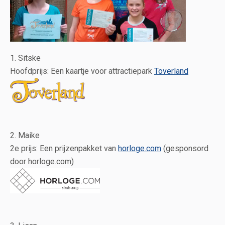
1. Sitske
Hoofdprijs: Een kaartje voor attractiepark
Toverland
2. Maike
2e prijs: Een prijzenpakket van
horloge.com
(gesponsord
door horloge.com)