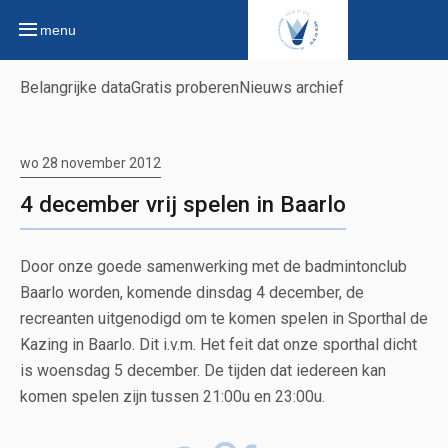
menu
Belangrijke data
Gratis proberen
Nieuws archief
wo 28 november 2012
4 december vrij spelen in Baarlo
Door onze goede samenwerking met de badmintonclub
Baarlo worden, komende dinsdag 4 december, de
recreanten uitgenodigd om te komen spelen in Sporthal de
Kazing in Baarlo. Dit i.v.m. Het feit dat onze sporthal dicht
is woensdag 5 december. De tijden dat iedereen kan
komen spelen zijn tussen 21:00u en 23:00u.