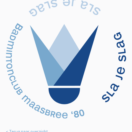
Terug naar overzicht