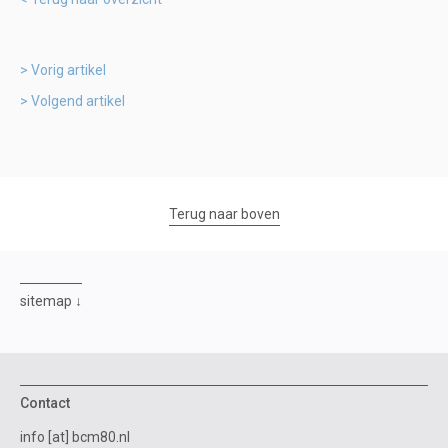
Vorig artikel
Volgend artikel
Terug naar boven
sitemap
Contact
info [at] bcm80.nl