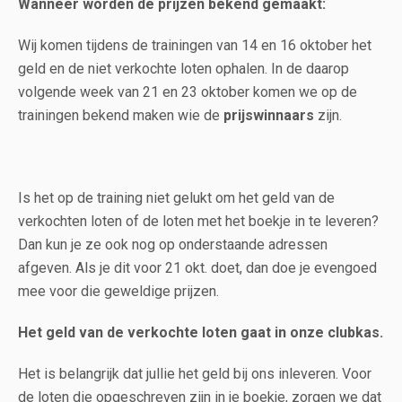
Wanneer worden de prijzen bekend gemaakt:
Wij komen tijdens de trainingen van 14 en 16 oktober het
geld en de niet verkochte loten ophalen. In de daarop
volgende week van 21 en 23 oktober komen we op de
trainingen bekend maken wie de
prijswinnaars
zijn.
Is het op de training niet gelukt om het geld van de
verkochten loten of de loten met het boekje in te leveren?
Dan kun je ze ook nog op onderstaande adressen
afgeven. Als je dit voor 21 okt. doet, dan doe je evengoed
mee voor die geweldige prijzen.
Het geld van de verkochte loten gaat in onze clubkas.
Het is belangrijk dat jullie het geld bij ons inleveren. Voor
de loten die opgeschreven zijn in je boekje, zorgen we dat