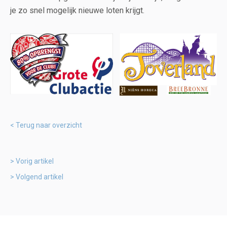
je zo snel mogelijk nieuwe loten krijgt.
Terug naar overzicht
Vorig artikel
Volgend artikel