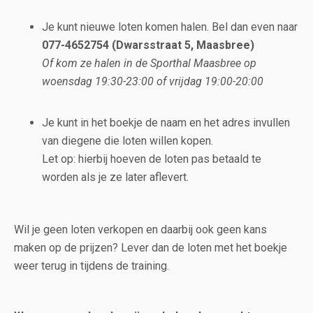
Je kunt nieuwe loten komen halen. Bel dan even naar
077-4652754 (Dwarsstraat 5, Maasbree)
Of kom ze halen in de Sporthal Maasbree op
woensdag 19:30-23:00 of vrijdag 19:00-20:00
Je kunt in het boekje de naam en het adres invullen
van diegene die loten willen kopen.
Let op: hierbij hoeven de loten pas betaald te
worden als je ze later aflevert.
Wil je geen loten verkopen en daarbij ook geen kans
maken op de prijzen? Lever dan de loten met het boekje
weer terug in tijdens de training.