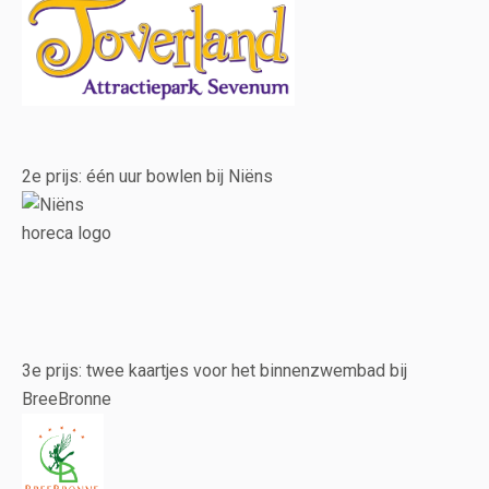
2e prijs: één uur bowlen bij Niëns
3e prijs: twee kaartjes voor het binnenzwembad bij
BreeBronne