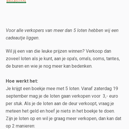
Voor alle verkopers van meer dan 5 loten hebben wij een
cadeautje liggen.
Wil jij een van die leuke prijzen winnen? Verkoop dan
zoveel loten als je kunt, aan je opa’s, oma’s, ooms, tantes,
de buren en wie je nog meer kan bedenken.
Hoe werkt het:
Je krijgt een boekje mee met 5 loten. Vanaf zaterdag 19
september mag je de loten gaan verkopen voor 3,- euro
per stuk. Als je de loten aan de deur verkoopt, vraag je
meteen het geld en hoef je niets in het boekje te doen.
Zijn je loten op en wil je graag meer verkopen, dan kan dat
op 2 manieren: