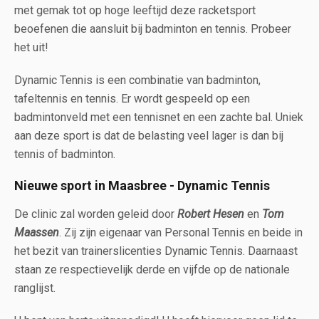
met gemak tot op hoge leeftijd deze racketsport
beoefenen die aansluit bij badminton en tennis. Probeer
het uit!
Dynamic Tennis is een combinatie van badminton,
tafeltennis en tennis. Er wordt gespeeld op een
badmintonveld met een tennisnet en een zachte bal. Uniek
aan deze sport is dat de belasting veel lager is dan bij
tennis of badminton.
Nieuwe sport in Maasbree - Dynamic Tennis
De clinic zal worden geleid door
Robert Hesen
en
Tom
Maassen
. Zij zijn eigenaar van Personal Tennis en beide in
het bezit van trainerslicenties Dynamic Tennis. Daarnaast
staan ze respectievelijk derde en vijfde op de nationale
ranglijst.