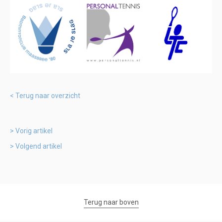
Terug naar overzicht
Vorig artikel
Volgend artikel
Terug naar boven