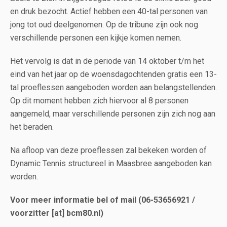
en druk bezocht. Actief hebben een 40-tal personen van
jong tot oud deelgenomen. Op de tribune zijn ook nog
verschillende personen een kijkje komen nemen.
Het vervolg is dat in de periode van 14 oktober t/m het
eind van het jaar op de woensdagochtenden gratis een 13-
tal proeflessen aangeboden worden aan belangstellenden.
Op dit moment hebben zich hiervoor al 8 personen
aangemeld, maar verschillende personen zijn zich nog aan
het beraden.
Na afloop van deze proeflessen zal bekeken worden of
Dynamic Tennis structureel in Maasbree aangeboden kan
worden.
Voor meer informatie bel of mail (06-53656921 /
voorzitter [at] bcm80.nl)