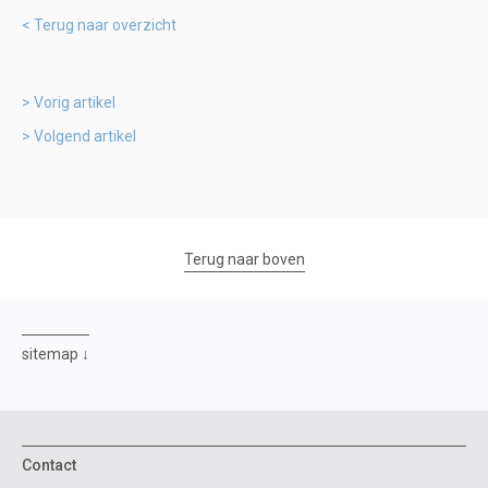
Terug naar overzicht
Vorig artikel
Volgend artikel
Terug naar boven
sitemap
Contact