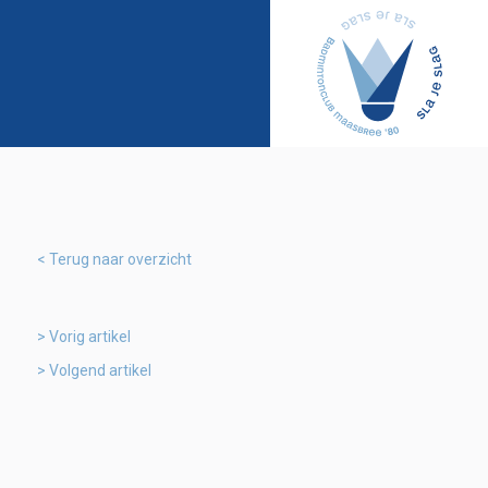
Terug naar overzicht
Vorig artikel
Volgend artikel