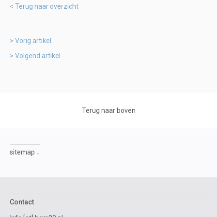
Terug naar overzicht
Vorig artikel
Volgend artikel
Terug naar boven
sitemap
Contact