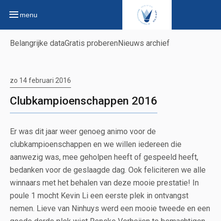
menu
Belangrijke data
Gratis proberen
Nieuws archief
zo 14 februari 2016
Clubkampioenschappen 2016
Er was dit jaar weer genoeg animo voor de
clubkampioenschappen en we willen iedereen die
aanwezig was, mee geholpen heeft of gespeeld heeft,
bedanken voor de geslaagde dag. Ook feliciteren we alle
winnaars met het behalen van deze mooie prestatie! In
poule 1 mocht Kevin Li een eerste plek in ontvangst
nemen. Lieve van Ninhuys werd een mooie tweede en een