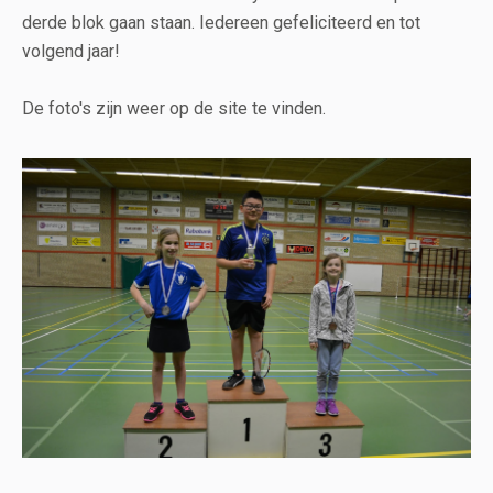
derde blok gaan staan. Iedereen gefeliciteerd en tot
volgend jaar!
De foto's zijn weer op de site te vinden.