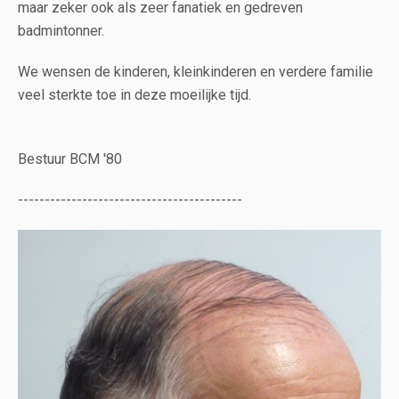
maar zeker ook als zeer fanatiek en gedreven
badmintonner.
We wensen de kinderen, kleinkinderen en verdere familie
veel sterkte toe in deze moeilijke tijd.
Bestuur BCM '80
------------------------------------------