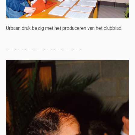
Urbaan druk bezig met het produceren van het clubblad.
------------------------------------------