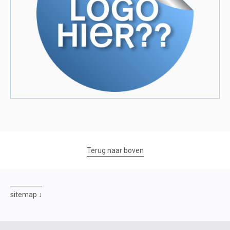
Terug naar boven
sitemap