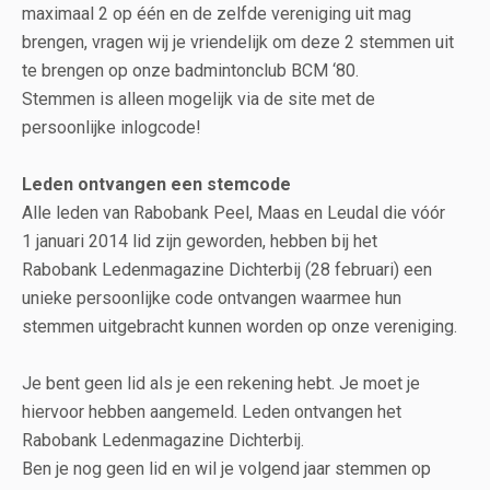
maximaal 2 op één en de zelfde vereniging uit mag
brengen, vragen wij je vriendelijk om deze 2 stemmen uit
te brengen op onze badmintonclub BCM ‘80.
Stemmen is alleen mogelijk via de site met de
persoonlijke inlogcode!
Leden ontvangen een stemcode
Alle leden van Rabobank Peel, Maas en Leudal die vóór
1 januari 2014 lid zijn geworden, hebben bij het
Rabobank Ledenmagazine Dichterbij (28 februari) een
unieke persoonlijke code ontvangen waarmee hun
stemmen uitgebracht kunnen worden op onze vereniging.
Je bent geen lid als je een rekening hebt. Je moet je
hiervoor hebben aangemeld. Leden ontvangen het
Rabobank Ledenmagazine Dichterbij.
Ben je nog geen lid en wil je volgend jaar stemmen op