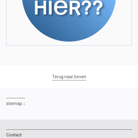
Terug naar boven
sitemap
Contact