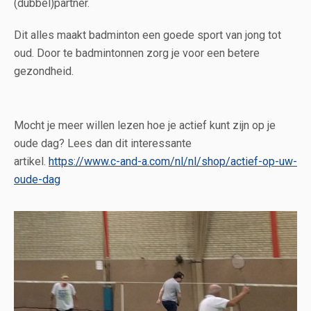
(dubbel)partner.
Dit alles maakt badminton een goede sport van jong tot
oud. Door te badmintonnen zorg je voor een betere
gezondheid.
Mocht je meer willen lezen hoe je actief kunt zijn op je
oude dag? Lees dan dit interessante
artikel.
https://www.c-and-a.com/nl/nl/shop/actief-op-uw-
oude-dag