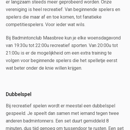
er langzaam steeds meer geprobeerd worden. Onze
vereniging is heel recreatief. Van beginnende spelers en
spelers die maar af en toe komen, tot fanatieke
competitiespelers. Voor ieder wat wils.
Bij Badmintonclub Maasbree kun je elke woensdagavond
van 19:30u tot 22:00u recreatief sporten. Van 20:00u tot
21:00u is er de mogelijkheid om een extra training te
volgen voor beginnende spelers die het spelletje eerst
wat beter onder de knie willen krijgen.
Dubbelspel
Bij recreatief spelen wordt er meestal een dubbelspel
gespeeld. Je speelt dan samen met iemand tegen twee
anderen badmintonners. Een set duurt gemiddeld 8
minuten, dus tijd genoeg om tussendoor te rusten. Een set