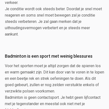
verkeer.
Je conditie wordt ook steeds beter. Doordat je snel moet
reageren en soms snel moet bewegen zal je conditie
steeds verbeteren. Je zal gaan merken dat je
uithoudingsvermogen verbetert en je steeds meer
aankunt.
Badminton is een sport met weinig blessures
Voor het sporten moet je altijd zorgen dat de spieren los
en warm gemaakt zijn. Dit kan door van te voren in te lopen
en een beetje rek en strek oefeningen te doen. Als dit
goed gebeurt, zullen er nog zelden verstuikte enkels of
verzwikte polsen voorkomen.
Badminton is geen contactsport. Je hebt geen lijfcontact
met je tegenstander en meestal ook niet met je