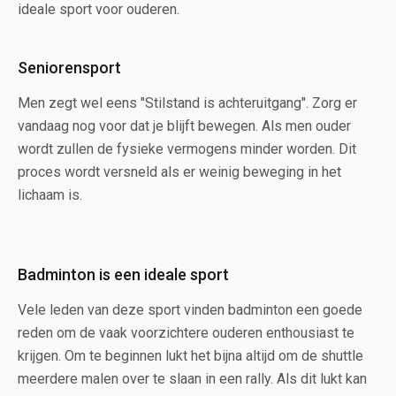
ideale sport voor ouderen.
Seniorensport
Men zegt wel eens "Stilstand is achteruitgang". Zorg er
vandaag nog voor dat je blijft bewegen. Als men ouder
wordt zullen de fysieke vermogens minder worden. Dit
proces wordt versneld als er weinig beweging in het
lichaam is.
Badminton is een ideale sport
Vele leden van deze sport vinden badminton een goede
reden om de vaak voorzichtere ouderen enthousiast te
krijgen. Om te beginnen lukt het bijna altijd om de shuttle
meerdere malen over te slaan in een rally. Als dit lukt kan