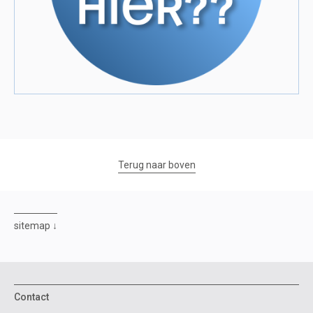
Terug naar boven
sitemap
Contact