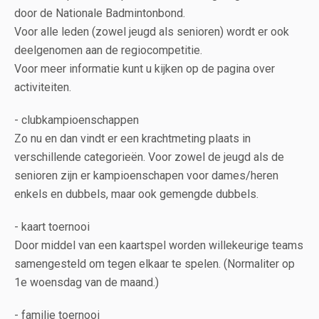
door de Nationale Badmintonbond.
Voor alle leden (zowel jeugd als senioren) wordt er ook
deelgenomen aan de regiocompetitie.
Voor meer informatie kunt u kijken op de pagina over
activiteiten.
- clubkampioenschappen
Zo nu en dan vindt er een krachtmeting plaats in
verschillende categorieën. Voor zowel de jeugd als de
senioren zijn er kampioenschapen voor dames/heren
enkels en dubbels, maar ook gemengde dubbels.
- kaart toernooi
Door middel van een kaartspel worden willekeurige teams
samengesteld om tegen elkaar te spelen. (Normaliter op
1e woensdag van de maand.)
- familie toernooi