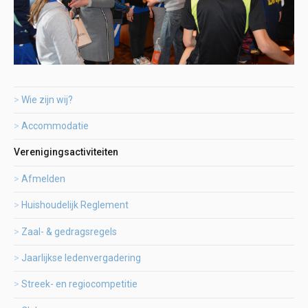
Wie zijn wij?
Accommodatie
Verenigingsactiviteiten
Afmelden
Huishoudelijk Reglement
Zaal- & gedragsregels
Jaarlijkse ledenvergadering
Streek- en regiocompetitie