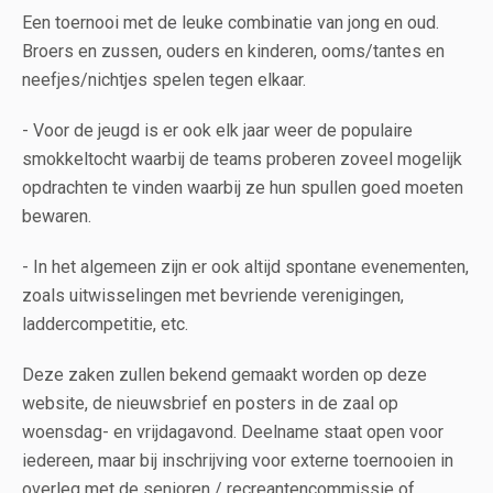
Een toernooi met de leuke combinatie van jong en oud.
Broers en zussen, ouders en kinderen, ooms/tantes en
neefjes/nichtjes spelen tegen elkaar.
- Voor de jeugd is er ook elk jaar weer de populaire
smokkeltocht waarbij de teams proberen zoveel mogelijk
opdrachten te vinden waarbij ze hun spullen goed moeten
bewaren.
- In het algemeen zijn er ook altijd spontane evenementen,
zoals uitwisselingen met bevriende verenigingen,
laddercompetitie, etc.
Deze zaken zullen bekend gemaakt worden op deze
website, de nieuwsbrief en posters in de zaal op
woensdag- en vrijdagavond. Deelname staat open voor
iedereen, maar bij inschrijving voor externe toernooien in
overleg met de senioren / recreantencommissie of