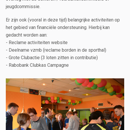
jeugdcommissie.
Er zijn ook (vooral in deze tijd) belangrijke activiteiten op
het gebied van financiële ondersteuning. Hierbij kan
gedacht worden aan:
- Reclame activiteiten website
- Deelname vzmb (reclame borden in de sporthal)
- Grote Clubactie (3 loten zitten in contributie)
- Rabobank Clubkas Campagne