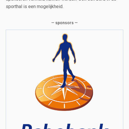
sporthal is een mogelijkheid.
— sponsors —