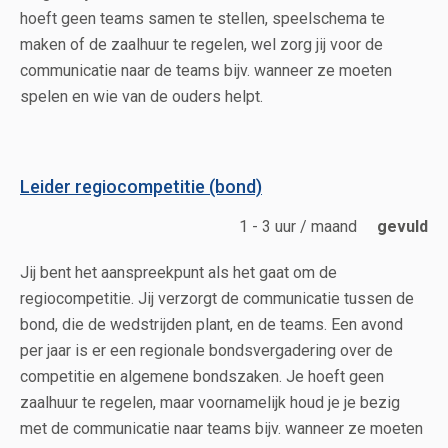
hoeft geen teams samen te stellen, speelschema te
maken of de zaalhuur te regelen, wel zorg jij voor de
communicatie naar de teams bijv. wanneer ze moeten
spelen en wie van de ouders helpt.
Leider regiocompetitie (bond)
1 - 3 uur / maand
gevuld
Jij bent het aanspreekpunt als het gaat om de
regiocompetitie. Jij verzorgt de communicatie tussen de
bond, die de wedstrijden plant, en de teams. Een avond
per jaar is er een regionale bondsvergadering over de
competitie en algemene bondszaken. Je hoeft geen
zaalhuur te regelen, maar voornamelijk houd je je bezig
met de communicatie naar teams bijv. wanneer ze moeten