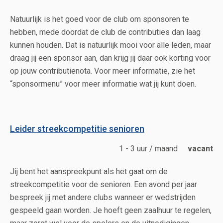
Natuurlijk is het goed voor de club om sponsoren te
hebben, mede doordat de club de contributies dan laag
kunnen houden. Dat is natuurlijk mooi voor alle leden, maar
draag jij een sponsor aan, dan krijg jij daar ook korting voor
op jouw contributienota. Voor meer informatie, zie het
“sponsormenu” voor meer informatie wat jij kunt doen.
Leider streekcompetitie senioren
1 - 3 uur / maand
vacant
Jij bent het aanspreekpunt als het gaat om de
streekcompetitie voor de senioren. Een avond per jaar
bespreek jij met andere clubs wanneer er wedstrijden
gespeeld gaan worden. Je hoeft geen zaalhuur te regelen,