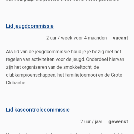
Lid jeugdcommissie
2 uur / week voor 4 maanden
vacant
Als lid van de jeugdcommissie houd je je bezig met het
regelen van activiteiten voor de jeugd. Onderdeel hiervan
zijn het organiseren van de smokkeltocht, de
clubkampioenschappen, het familietoernooi en de Grote
Clubactie.
Lid kascontrolecommissie
2 uur / jaar
gewenst