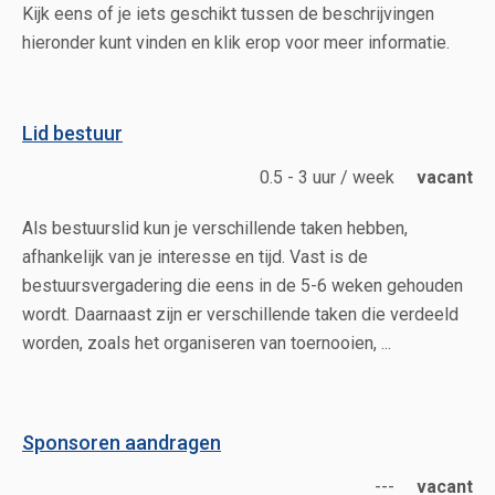
Kijk eens of je iets geschikt tussen de beschrijvingen
hieronder kunt vinden en klik erop voor meer informatie.
Lid bestuur
0.5 - 3 uur / week
vacant
Als bestuurslid kun je verschillende taken hebben,
afhankelijk van je interesse en tijd. Vast is de
bestuursvergadering die eens in de 5-6 weken gehouden
wordt. Daarnaast zijn er verschillende taken die verdeeld
worden, zoals het organiseren van toernooien, ...
Sponsoren aandragen
---
vacant