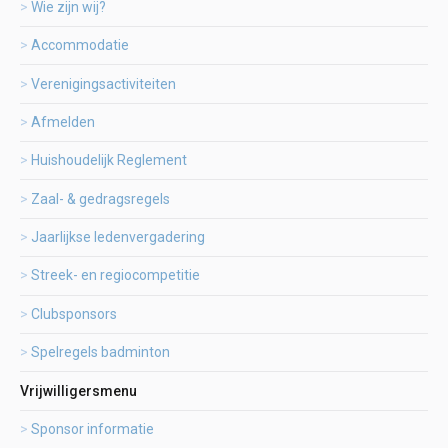
Wie zijn wij?
Accommodatie
Verenigingsactiviteiten
Afmelden
Huishoudelijk Reglement
Zaal- & gedragsregels
Jaarlijkse ledenvergadering
Streek- en regiocompetitie
Clubsponsors
Spelregels badminton
Vrijwilligersmenu
Sponsor informatie