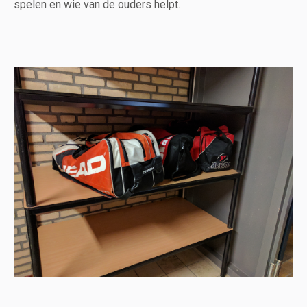
spelen en wie van de ouders helpt.