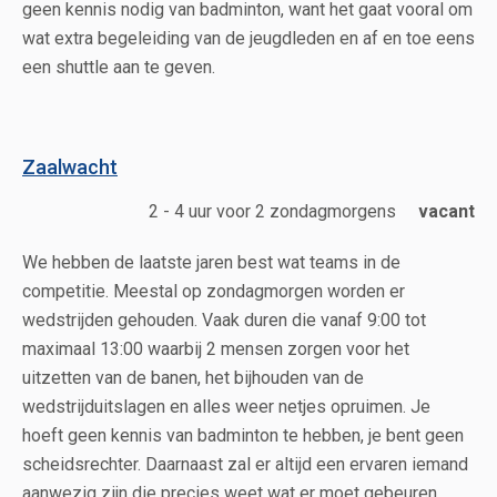
geen kennis nodig van badminton, want het gaat vooral om
wat extra begeleiding van de jeugdleden en af en toe eens
een shuttle aan te geven.
Zaalwacht
2 - 4 uur voor 2 zondagmorgens
vacant
We hebben de laatste jaren best wat teams in de
competitie. Meestal op zondagmorgen worden er
wedstrijden gehouden. Vaak duren die vanaf 9:00 tot
maximaal 13:00 waarbij 2 mensen zorgen voor het
uitzetten van de banen, het bijhouden van de
wedstrijduitslagen en alles weer netjes opruimen. Je
hoeft geen kennis van badminton te hebben, je bent geen
scheidsrechter. Daarnaast zal er altijd een ervaren iemand
aanwezig zijn die precies weet wat er moet gebeuren.