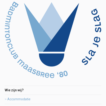
Wie zijn wij?
Accommodatie