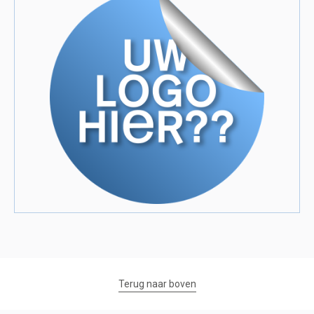
Terug naar boven