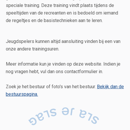
speciale training. Deze training vindt plaats tijdens de
speeltijden van de recreanten en is bedoeld om iemand
de regeltjes en de basistechnieken aan te leren.
Jeugdspelers kunnen altijd aansluiting vinden bij een van
onze andere trainingsuren.
Meer informatie kun je vinden op deze website. Indien je
nog vragen hebt, vul dan ons contactformulier in.
Zoek je het bestuur of foto's van het bestuur.
Bekijk dan de
bestuurspagina.