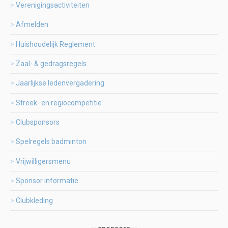
Verenigingsactiviteiten
Afmelden
Huishoudelijk Reglement
Zaal- & gedragsregels
Jaarlijkse ledenvergadering
Streek- en regiocompetitie
Clubsponsors
Spelregels badminton
Vrijwilligersmenu
Sponsor informatie
Clubkleding