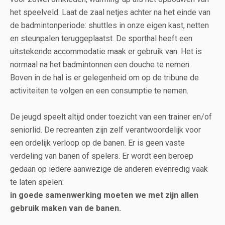
het speelveld. Laat de zaal netjes achter na het einde van
de badmintonperiode: shuttles in onze eigen kast, netten
en steunpalen teruggeplaatst. De sporthal heeft een
uitstekende accommodatie maak er gebruik van. Het is
normaal na het badmintonnen een douche te nemen.
Boven in de hal is er gelegenheid om op de tribune de
activiteiten te volgen en een consumptie te nemen.
De jeugd speelt altijd onder toezicht van een trainer en/of
seniorlid. De recreanten zijn zelf verantwoordelijk voor
een ordelijk verloop op de banen. Er is geen vaste
verdeling van banen of spelers. Er wordt een beroep
gedaan op iedere aanwezige de anderen evenredig vaak
te laten spelen:
in goede samenwerking moeten we met zijn allen
gebruik maken van de banen.