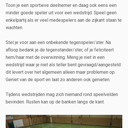
Toon je een sportieve deelnemer en daag ook eens een
minder goede speler uit voor een wedstrijd. Speel geen
enkelpartij als er veel medespelers aan de zijkant staan te
wachten.
Stel je voor aan een onbekende tegenspeler/ster. Na
afloop bedank je de tegenstander/ster, of je feliciteert
hem/haar met de overwinning. Meng je niet in een
wedstrijd waar je niet als teller bent gevraagd/aangesteld:
dit levert over het algemeen alleen maar problemen op.
Geniet van de sport en laat zo anderen ook genieten.
Tijdens wedstrijden mag zich niemand rond speelvelden
bevinden. Rusten kan op de banken langs de kant.