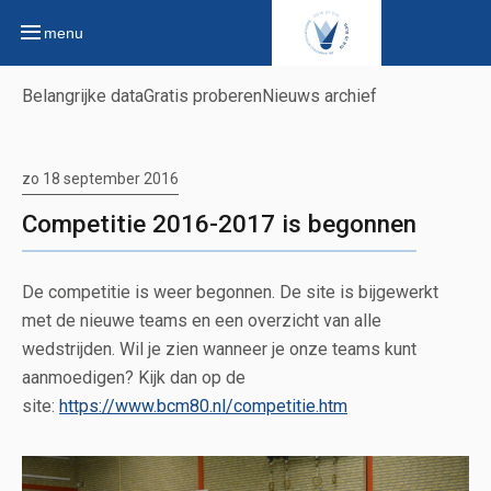
menu
Belangrijke data
Gratis proberen
Nieuws archief
zo 18 september 2016
Competitie 2016-2017 is begonnen
De competitie is weer begonnen. De site is bijgewerkt
met de nieuwe teams en een overzicht van alle
wedstrijden. Wil je zien wanneer je onze teams kunt
aanmoedigen? Kijk dan op de
site:
https://www.bcm80.nl/competitie.htm