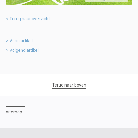
Terug naar overzicht
Vorig artikel
Volgend artikel
Terug naar boven
sitemap