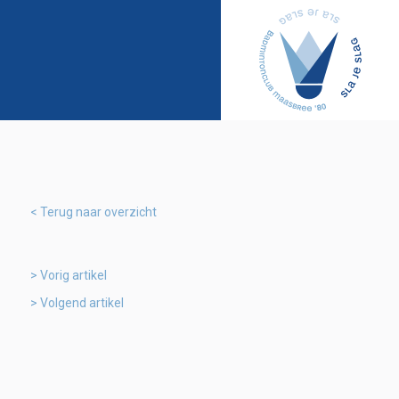
Terug naar overzicht
Vorig artikel
Volgend artikel