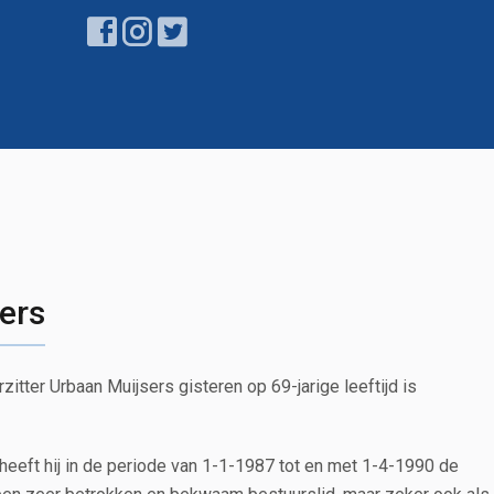
ers
itter Urbaan Muijsers gisteren op 69-jarige leeftijd is
heeft hij in de periode van 1-1-1987 tot en met 1-4-1990 de