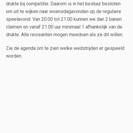
drukte bij competitie. Daarom is in het bestuur besloten
om uit te wijken naar woensdagavonden op de reguliere
speelavond. Van 20.00 tot 21.00 kunnen we dan 2 banen
claimen en vanaf 21.00 uur minimaal 1 afhankelijk van de
drukte. Alle recreanten mogen meedoen als ze dit willen.
Zie de agenda om te zien welke wedstrijden er gespeeld
worden.