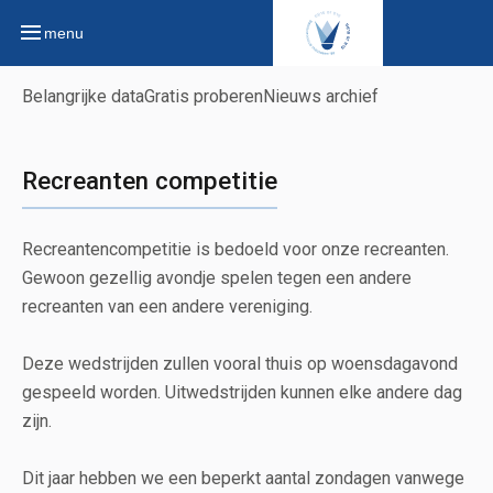
menu
Belangrijke data
Gratis proberen
Nieuws archief
Recreanten competitie
Recreantencompetitie is bedoeld voor onze recreanten.
Gewoon gezellig avondje spelen tegen een andere
recreanten van een andere vereniging.
Deze wedstrijden zullen vooral thuis op woensdagavond
gespeeld worden. Uitwedstrijden kunnen elke andere dag
zijn.
Dit jaar hebben we een beperkt aantal zondagen vanwege