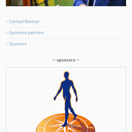
Contact Bestuur
Sportieve partners
Sponsors
— sponsors —