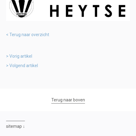
Terug naar overzicht
Vorig artikel
Volgend artikel
Terug naar boven
sitemap