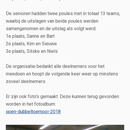
De senioren hadden twee poules met in totaal 13 teams,
waarbij de uitslagen van beide poules werden
samengenomen en de uitslag als volgt werd.
1e plaats, Sanne en Bart
2e plaats, Kim en Sieuwe
3e plaats, Sitske en Niels
De organisatie bedankt alle deelnemers voor het
meedoen en hoopt de volgende keer weer op minstens
zoveel deelnemers.
Er zijn ook foto's gemaakt. Deze kunnen terug gevonden
worden in het fotoalbum:
open-dubbeltoernooi-2018