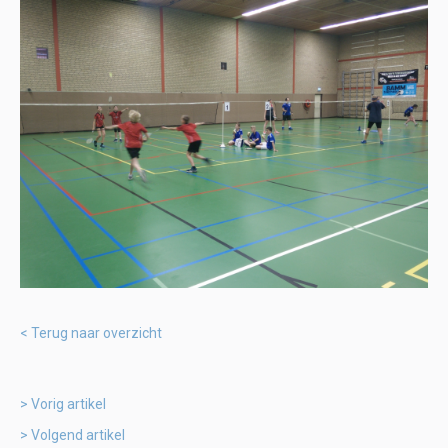
Terug naar overzicht
Vorig artikel
Volgend artikel