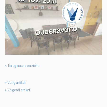
Terug naar overzicht
Vorig artikel
Volgend artikel