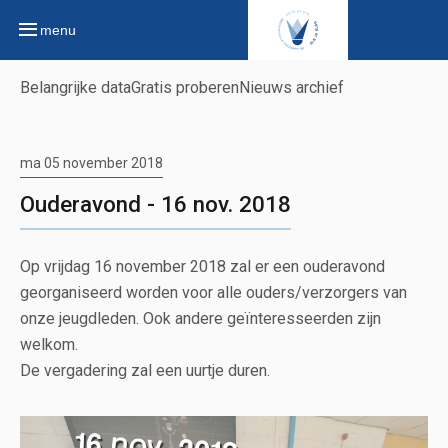
menu
Belangrijke data
Gratis proberen
Nieuws archief
ma 05 november 2018
Ouderavond - 16 nov. 2018
Op vrijdag 16 november 2018 zal er een ouderavond
georganiseerd worden voor alle ouders/verzorgers van
onze jeugdleden. Ook andere geïnteresseerden zijn
welkom.
De vergadering zal een uurtje duren.