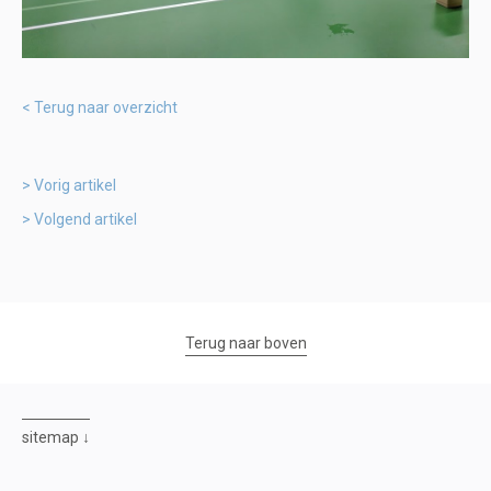
Terug naar overzicht
Vorig artikel
Volgend artikel
Terug naar boven
sitemap