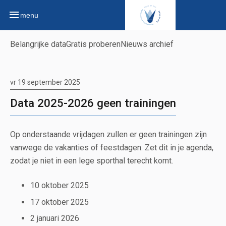
menu
Belangrijke data
Gratis proberen
Nieuws archief
vr 19 september 2025
Data 2025-2026 geen trainingen
Op onderstaande vrijdagen zullen er geen trainingen zijn
vanwege de vakanties of feestdagen. Zet dit in je agenda,
zodat je niet in een lege sporthal terecht komt.
10 oktober 2025
17 oktober 2025
2 januari 2026