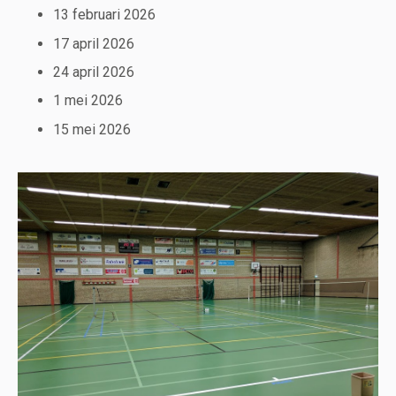
13 februari 2026
17 april 2026
24 april 2026
1 mei 2026
15 mei 2026